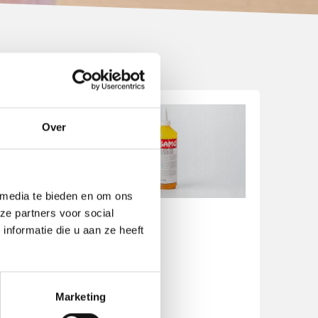
Over
 media te bieden en om ons
ze partners voor social
nformatie die u aan ze heeft
Marketing