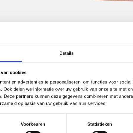
Details
 van cookies
ent en advertenties te personaliseren, om functies voor social
. Ook delen we informatie over uw gebruik van onze site met on
e. Deze partners kunnen deze gegevens combineren met andere i
erzameld op basis van uw gebruik van hun services.
Voorkeuren
Statistieken