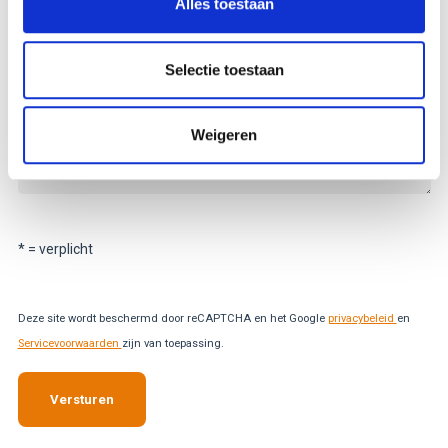
Alles toestaan
Selectie toestaan
Weigeren
* = verplicht
Deze site wordt beschermd door reCAPTCHA en het Google
privacybeleid
en
Servicevoorwaarden
zijn van toepassing.
Versturen