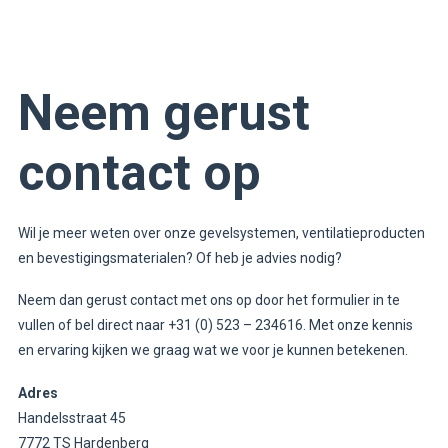
Neem gerust
contact op
Wil je meer weten over onze gevelsystemen, ventilatieproducten
en bevestigingsmaterialen? Of heb je advies nodig?
Neem dan gerust contact met ons op door het formulier in te
vullen of bel direct naar
+31 (0) 523 – 234616
. Met onze kennis
en ervaring kijken we graag wat we voor je kunnen betekenen.
Adres
Handelsstraat 45
7772 TS Hardenberg