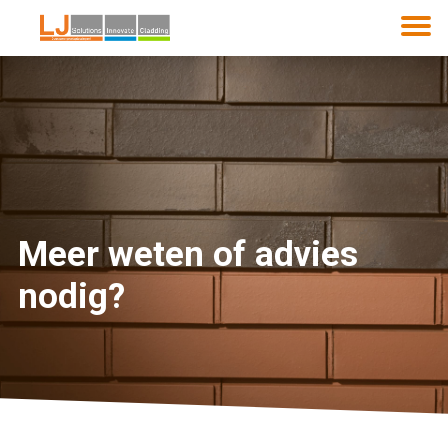
Meer weten of advies
nodig?