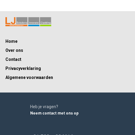
Home
Over ons
Contact
Privacyverklaring
Algemene voorwaarden
Heb je vragen?
Neem contact met ons op