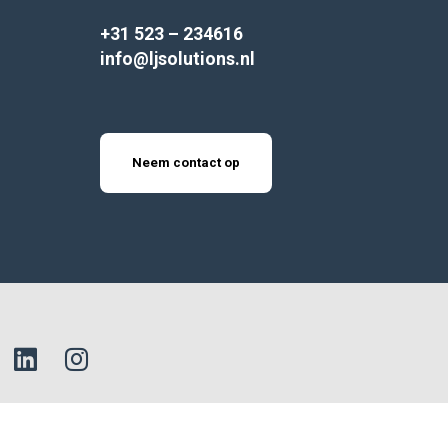
+31 523 – 234616
info@ljsolutions.nl
Neem contact op