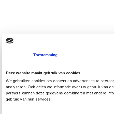
Toestemming
Deze website maakt gebruik van cookies
We gebruiken cookies om content en advertenties te persona
analyseren. Ook delen we informatie over uw gebruik van on
partners kunnen deze gegevens combineren met andere inform
gebruik van hun services.