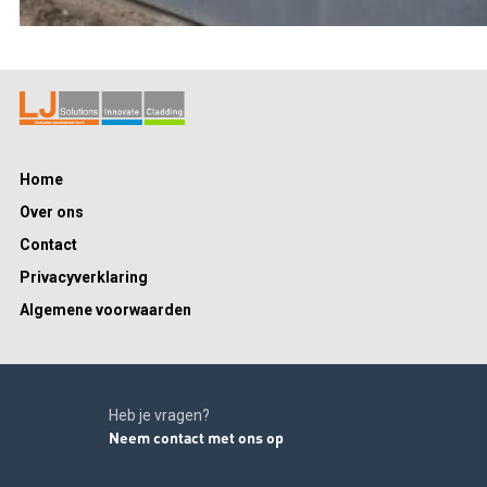
Home
Over ons
Contact
Privacyverklaring
Algemene voorwaarden
Heb je vragen?
Neem contact met ons op