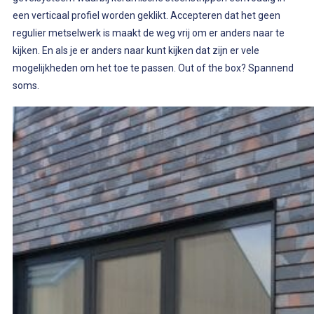
een verticaal profiel worden geklikt. Accepteren dat het geen
regulier metselwerk is maakt de weg vrij om er anders naar te
kijken. En als je er anders naar kunt kijken dat zijn er vele
mogelijkheden om het toe te passen. Out of the box? Spannend
soms.