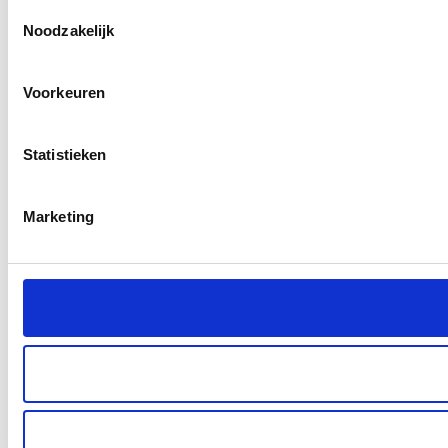
Toestemmingsselectie
Noodzakelijk
Voorkeuren
Statistieken
Marketing