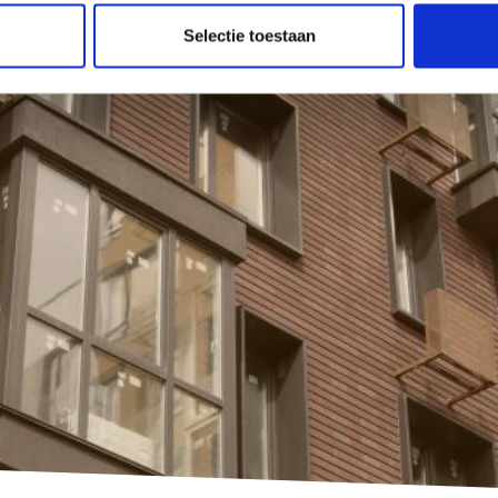
Selectie toestaan