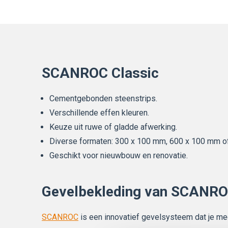
SCANROC Classic
Cementgebonden steenstrips.
Verschillende effen kleuren.
Keuze uit ruwe of gladde afwerking.
Diverse formaten: 300 x 100 mm, 600 x 100 mm o
Geschikt voor nieuwbouw en renovatie.
Gevelbekleding van SCANR
SCANROC
is een innovatief gevelsysteem dat je mech