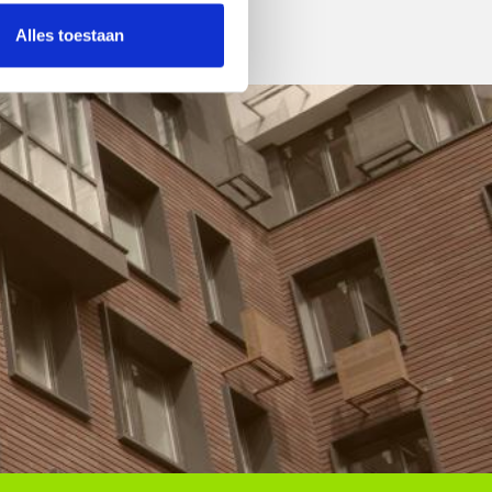
Alles toestaan