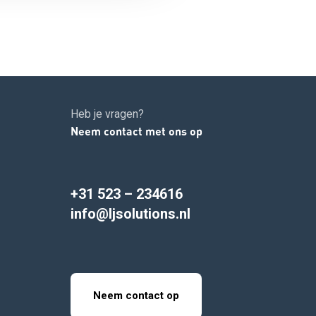
Heb je vragen?
Neem contact met ons op
+31 523 – 234616
info@ljsolutions.nl
Neem contact op