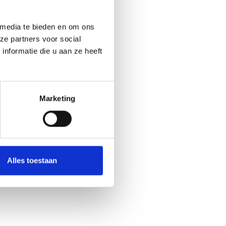
 media te bieden en om ons
ze partners voor social
nformatie die u aan ze heeft
Marketing
Alles toestaan