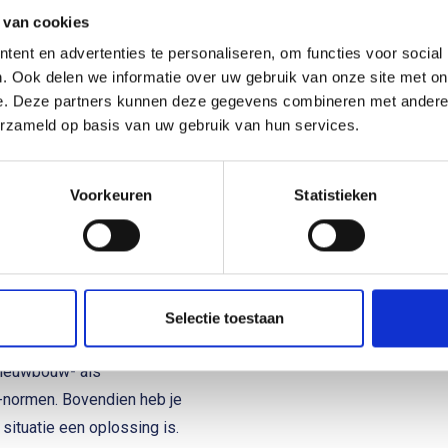
 van cookies
ent en advertenties te personaliseren, om functies voor social
. Ook delen we informatie over uw gebruik van onze site met on
e. Deze partners kunnen deze gegevens combineren met andere i
erzameld op basis van uw gebruik van hun services.
Voorkeuren
Statistieken
Selectie toestaan
nieuwbouw- als
-normen. Bovendien heb je
situatie een oplossing is.