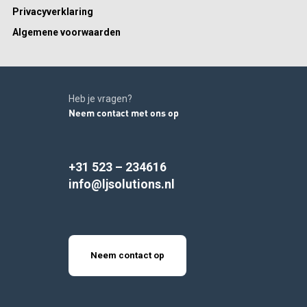
Privacyverklaring
Algemene voorwaarden
Heb je vragen?
Neem contact met ons op
+31 523 – 234616
info@ljsolutions.nl
Neem contact op