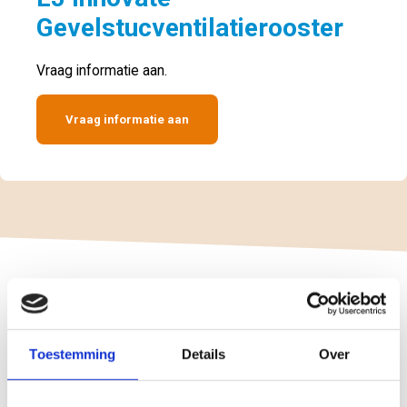
Gevelstucventilatierooster
Vraag informatie aan.
Vraag informatie aan
Toestemming
Details
Over
Gevelstucventilatierooster