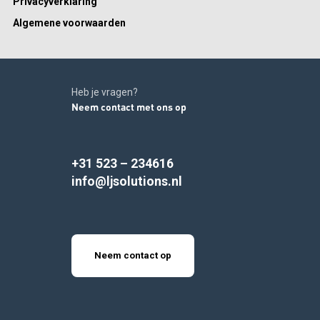
Privacyverklaring
Algemene voorwaarden
Heb je vragen?
Neem contact met ons op
+31 523 – 234616
info@ljsolutions.nl
Neem contact op