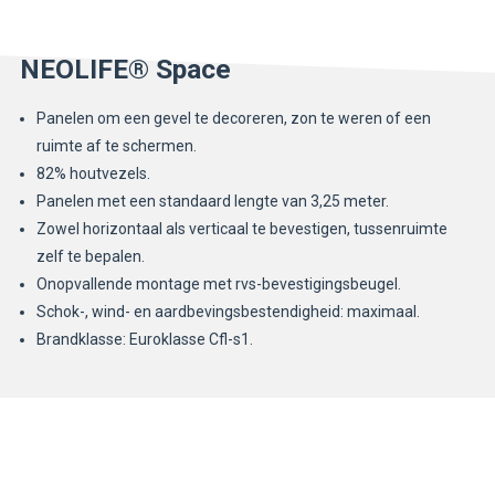
NEOLIFE® Space
Panelen om een gevel te decoreren, zon te weren of een
ruimte af te schermen.
82% houtvezels.
Panelen met een standaard lengte van 3,25 meter.
Zowel horizontaal als verticaal te bevestigen, tussenruimte
zelf te bepalen.
Onopvallende montage met rvs-bevestigingsbeugel.
Schok-, wind- en aardbevingsbestendigheid: maximaal.
Brandklasse: Euroklasse Cfl-s1.