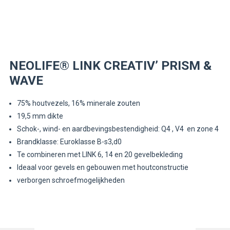
NEOLIFE®
LINK CREATIV’ PRISM &
WAVE
75% houtvezels, 16% minerale zouten
19,5 mm dikte
Schok-, wind- en aardbevingsbestendigheid: Q4 , V4 en zone 4
Brandklasse: Euroklasse B-s3,d0
Te combineren met LINK 6, 14 en 20 gevelbekleding
Ideaal voor gevels en gebouwen met houtconstructie
verborgen schroefmogelijkheden