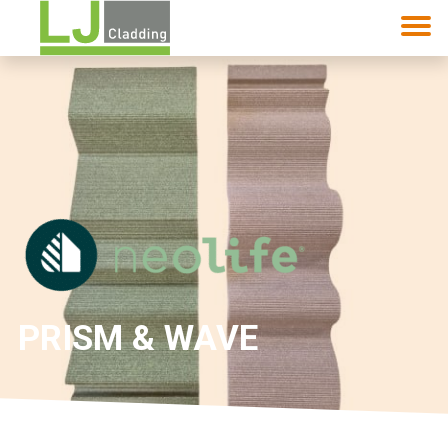
PRISM & WAVE